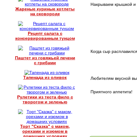
Накрываем крышкой и 
Жареные куриные котлеты
на сковороде
Рецепт салата с
консервированным тунцом
Когда сыр расплавился
Паштет из говяжьей печени
с грибами
Тапенада из оливок
Любителям вкусной вы
Приятного аппетита!
Рулетики из теста фило с
творогом и зеленью
Торт "Сказка" с маком,
орехами и изюмом в
домашних условиях