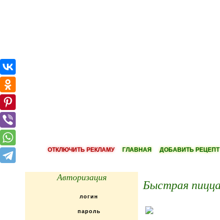
ОТКЛЮЧИТЬ РЕКЛАМУ
ГЛАВНАЯ
ДОБАВИТЬ РЕЦЕПТ
Авторизация
Быстрая пицца