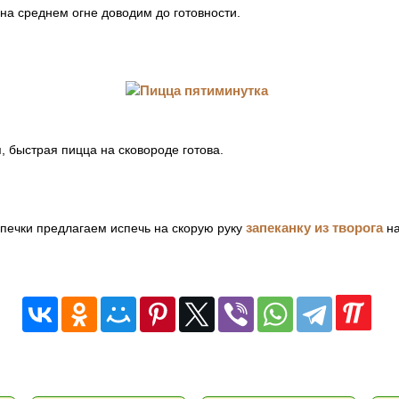
на среднем огне доводим до готовности.
, быстрая пицца на сковороде готова.
запеканку из творога
печки предлагаем испечь на скорую руку
на