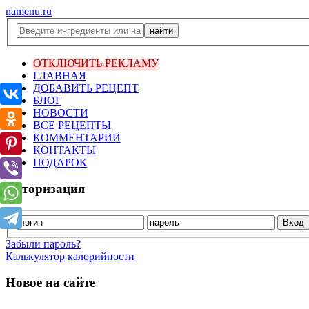
namenu.ru
ОТКЛЮЧИТЬ РЕКЛАМУ
ГЛАВНАЯ
ДОБАВИТЬ РЕЦЕПТ
БЛОГ
НОВОСТИ
ВСЕ РЕЦЕПТЫ
КОММЕНТАРИИ
КОНТАКТЫ
ПОДАРОК
Авторизация
Забыли пароль?
Калькулятор калорийности
Новое на сайте