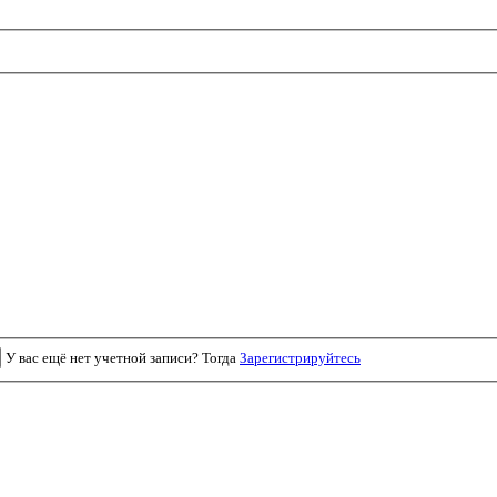
У вас ещё нет учетной записи? Тогда
Зарегистрируйтесь