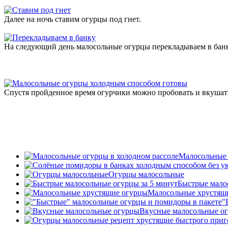
Далее на ночь ставим огурцы под гнет.
На следующий день малосольные огурцы перекладываем в банку
Спустя пройденное время огурчики можно пробовать и вкушат
Малосольные 
Огурцы малосольные
Быстрые мало
Малосольные хрустящ
"
Вкусные малосольные о