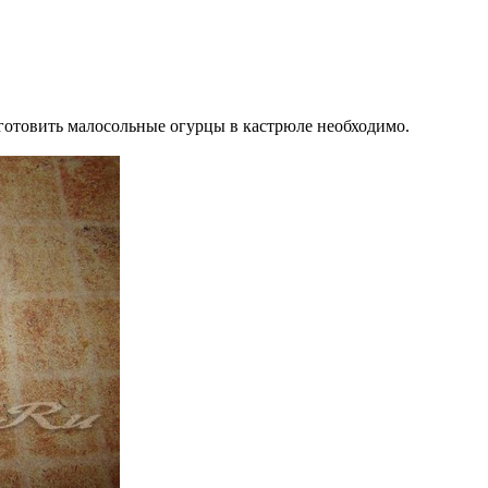
готовить малосольные огурцы в кастрюле необходимо.