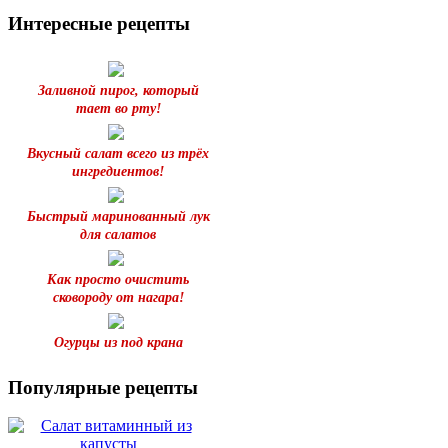
Интересные рецепты
Заливной пирог, который
тает во рту!
Вкусный салат всего из трёх
ингредиентов!
Быстрый маринованный лук
для салатов
Как просто очистить
сковороду от нагара!
Огурцы из под крана
Популярные рецепты