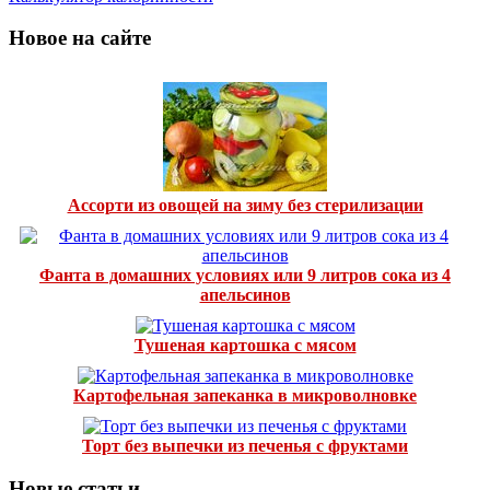
Новое на сайте
Ассорти из овощей на зиму без стерилизации
Фанта в домашних условиях или 9 литров сока из 4
апельсинов
Тушеная картошка с мясом
Картофельная запеканка в микроволновке
Торт без выпечки из печенья с фруктами
Новые статьи