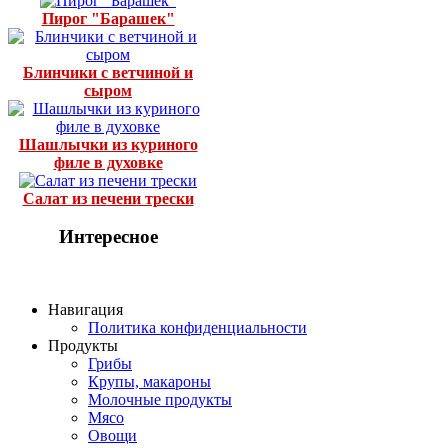
Пирог "Барашек"
Блинчики с ветчиной и
сыром
Шашлычки из куриного
филе в духовке
Салат из печени трески
Интересное
Навигация
Политика конфиденциальности
Продукты
Грибы
Крупы, макароны
Молочные продукты
Мясо
Овощи