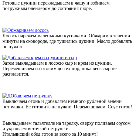
Готовые цукини перекладываем в чашу и взбиваем
погружным блендером до состояния пюре.
Лосось нарежем маленькими кусочками. Обжарим в течении
минуты на сковороде, где тушились цукини. Масло добавлять
не нужно.
Затем выкладываем к лососю сыр и крем из цукини.
Перемешиваем и готовим до тех пор, пока весь сыр не
расплавится.
Выключаем огонь и добавляем немного рубленой зелени
петрушки. Ее готовить не нужно. Перемешиваем. Соус готов!
Выкладываем тальятелле на тарелку, сверху поливаем соусом
и украшаем веточкой петрушки.
Итальянский обед готов за всего за 10 минут!