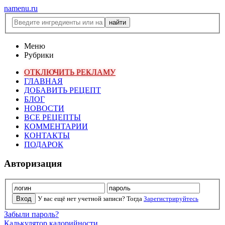
namenu.ru
Меню
Рубрики
ОТКЛЮЧИТЬ РЕКЛАМУ
ГЛАВНАЯ
ДОБАВИТЬ РЕЦЕПТ
БЛОГ
НОВОСТИ
ВСЕ РЕЦЕПТЫ
КОММЕНТАРИИ
КОНТАКТЫ
ПОДАРОК
Авторизация
У вас ещё нет учетной записи? Тогда
Зарегистрируйтесь
Забыли пароль?
Калькулятор калорийности