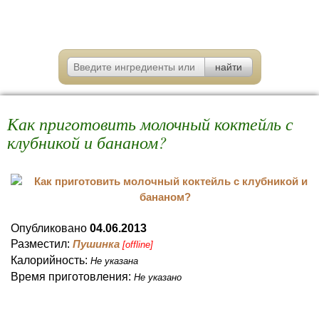
Как приготовить молочный коктейль с
клубникой и бананом?
Опубликовано
04.06.2013
Разместил:
Пушинка
[offline]
Калорийность:
Не указана
Время приготовления:
Не указано