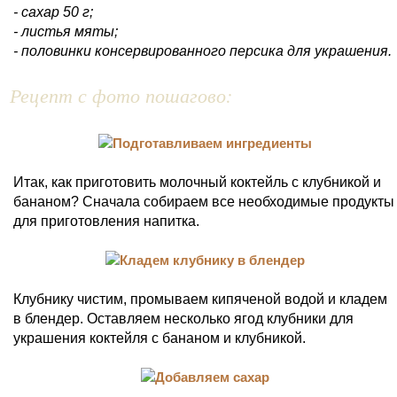
- сахар 50 г;
- листья мяты;
- половинки консервированного персика для украшения.
Рецепт с фото пошагово:
Итак, как приготовить молочный коктейль с клубникой и
бананом? Сначала собираем все необходимые продукты
для приготовления напитка.
Клубнику чистим, промываем кипяченой водой и кладем
в блендер. Оставляем несколько ягод клубники для
украшения коктейля с бананом и клубникой.