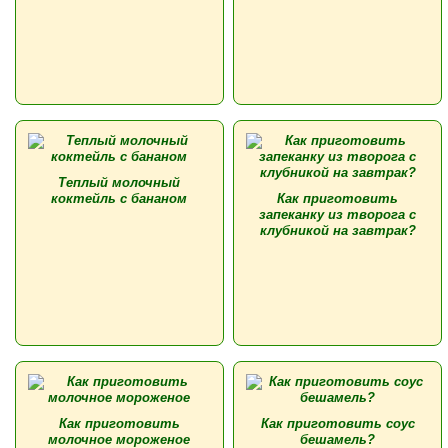
Теплый молочный
коктейль с бананом
Как приготовить
запеканку из творога с
клубникой на завтрак?
Как приготовить
Как приготовить соус
молочное мороженое
бешамель?