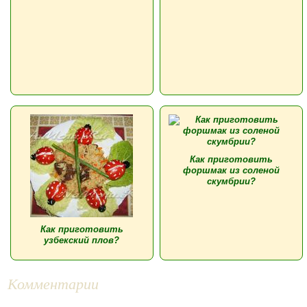
Как приготовить
форшмак из соленой
скумбрии?
Как приготовить
узбекский плов?
Комментарии