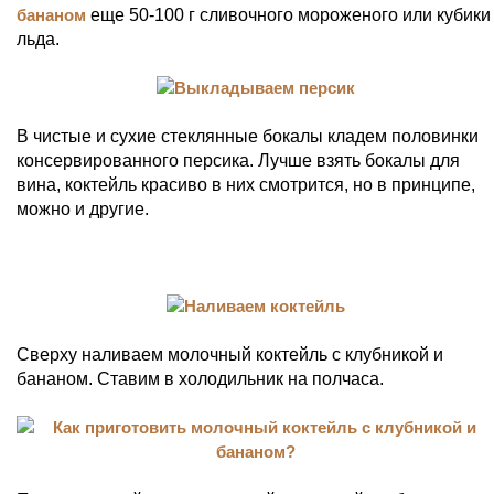
бананом
еще 50-100 г сливочного мороженого или кубики
льда.
В чистые и сухие стеклянные бокалы кладем половинки
консервированного персика. Лучше взять бокалы для
вина, коктейль красиво в них смотрится, но в принципе,
можно и другие.
Сверху наливаем молочный коктейль с клубникой и
бананом. Ставим в холодильник на полчаса.