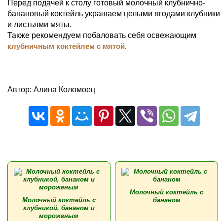
Перед подачей к столу готовый молочный клубнично-
банановый коктейль украшаем целыми ягодами клубники
и листьями мяты.
Также рекомендуем побаловать себя освежающим
клубничным коктейлем с мятой
.
Автор: Алина Коломоец
Молочный коктейль с
Молочный коктейль с
бананом
клубникой, бананом и
мороженым