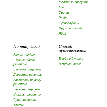
Молочные продукты
Мясо
Овощи
Рыба
Субпродукты
Фрукты и ягоды
Яйца
По типу блюд
Способ
приготовления
Блины, оладьи
Блюда в духовке
Вторые блюда,
В мультиварке
рецепты
Выпечка, рецепты
Десерты, рецепты
Заготовки на зиму,
рецепты
Закуски, рецепты
Салаты, рецепты
Супы, рецепты
Торты