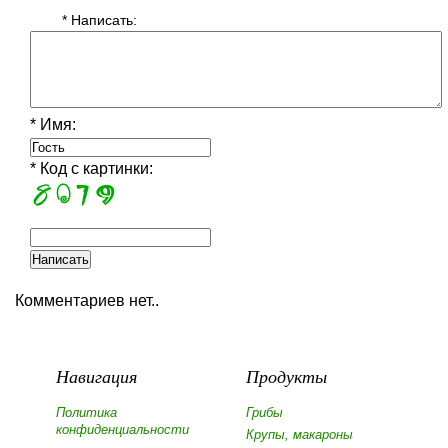
* Написать:
* Имя:
* Код с картинки:
Комментариев нет..
Навигация
Продукты
Политика
Грибы
конфиденциальности
Крупы, макароны