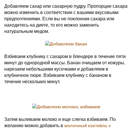
Добавляем сахар или сахарную пудру. Пропорции сахара
можно изменить в соответствии с вашими вкусовыми
предпочтениями. Если вы не поклонник сахара или
находитесь на диете, то его можно заменить
натуральным медом.
Взбиваем клубнику с сахаром в блендере в течение пяти
минут до однородной массы. Банан очищаем от кожуры,
нарезаем небольшими кусочками и добавляем в
клубничное пюре. Взбиваем клубнику с бананом в
течение нескольких минут.
Затем выливаем молоко и еще слегка взбиваем. По
желанию можно добавить в
молочный коктейль с