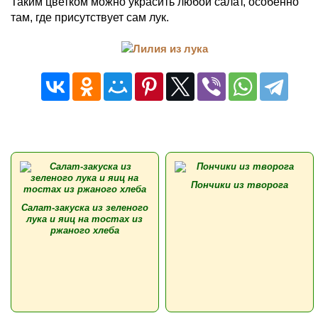
Таким цветком можно украсить любой салат, особенно
там, где присутствует сам лук.
Пончики из творога
Салат-закуска из зеленого
лука и яиц на тостах из
ржаного хлеба