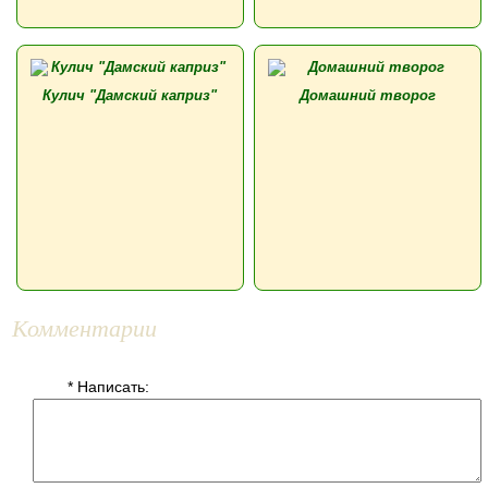
Кулич "Дамский каприз"
Домашний творог
Комментарии
* Написать: