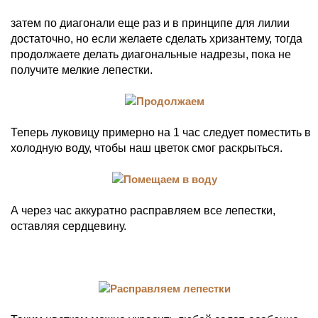
затем по диагонали еще раз и в принципе для лилии
достаточно, но если желаете сделать хризантему, тогда
продолжаете делать диагональные надрезы, пока не
получите мелкие лепестки.
Теперь луковицу примерно на 1 час следует поместить в
холодную воду, чтобы наш цветок смог раскрыться.
А через час аккуратно расправляем все лепестки,
оставляя сердцевину.