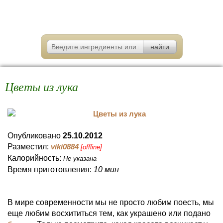
Цветы из лука
Опубликовано
25.10.2012
Разместил:
viki0884
[offline]
Калорийность:
Не указана
Время приготовления:
10 мин
В мире современности мы не просто любим поесть, мы
еще любим восхититься тем, как украшено или подано