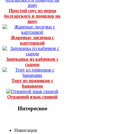
Простой соус из перца
болгарского и помидор на
зиму
Жареные лисички с
картошкой
Запеканка из кабачков с
сыром
Торт из пряников с
бананами
Отварной язык свиной
Интересное
Навигация