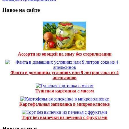
Новое на сайте
Ассорти из овощей на зиму без стерилизации
Фанта в домашних условиях или 9 литров сока из 4
апельсинов
Тушеная картошка с мясом
Картофельная запеканка в микроволновке
Торт без выпечки из печенья с фруктами
Новые статьи