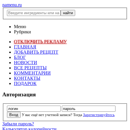
namenu.ru
Меню
Рубрики
ОТКЛЮЧИТЬ РЕКЛАМУ
ГЛАВНАЯ
ДОБАВИТЬ РЕЦЕПТ
БЛОГ
НОВОСТИ
ВСЕ РЕЦЕПТЫ
КОММЕНТАРИИ
КОНТАКТЫ
ПОДАРОК
Авторизация
У вас ещё нет учетной записи? Тогда
Зарегистрируйтесь
Забыли пароль?
Калькулятор калорийности