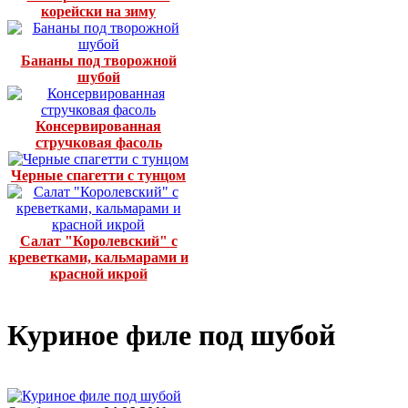
корейски на зиму
Бананы под творожной
шубой
Консервированная
стручковая фасоль
Черные спагетти с тунцом
Салат "Королевский" с
креветками, кальмарами и
красной икрой
Куриное филе под шубой