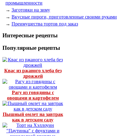
промышленности
→
Заготовки на зиму
→
Вкусные пироги, приготовленные своими руками
→
Преимущества тортов под заказ
Интересные рецепты
Популярные рецепты
Квас из ржаного хлеба без
дрожжей
Рагу из говядины с
овощами и картофелем
Пышный омлет на завтрак
как в детском саду