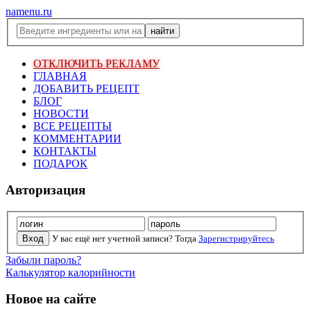
namenu.ru
ОТКЛЮЧИТЬ РЕКЛАМУ
ГЛАВНАЯ
ДОБАВИТЬ РЕЦЕПТ
БЛОГ
НОВОСТИ
ВСЕ РЕЦЕПТЫ
КОММЕНТАРИИ
КОНТАКТЫ
ПОДАРОК
Авторизация
У вас ещё нет учетной записи? Тогда
Зарегистрируйтесь
Забыли пароль?
Калькулятор калорийности
Новое на сайте