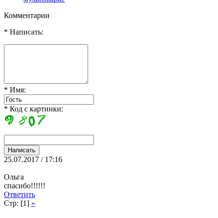
Комментарии
* Написать:
* Имя:
* Код с картинки:
25.07.2017 / 17:16
Ольга
спасибо!!!!!!
Ответить
Стр: [1]
»