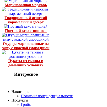
Маринованная морковь
Традиционный чешский
карамельный десерт
Постный кекс с вишней
Огурцы маринованные на
зиму с красной смородиной
Цукаты из тыквы в
домашних условиях
Интересное
Навигация
Политика конфиденциальности
Продукты
Грибы