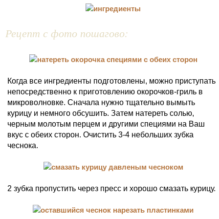
Рецепт с фото пошагово:
Когда все ингредиенты подготовлены, можно приступать
непосредственно к приготовлению окорочков-гриль в
микроволновке. Сначала нужно тщательно вымыть
курицу и немного обсушить. Затем натереть солью,
черным молотым перцем и другими специями на Ваш
вкус с обеих сторон. Очистить 3-4 небольших зубка
чеснока.
2 зубка пропустить через пресс и хорошо смазать курицу.