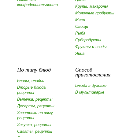
конфиденциальности
Крупы, макароны
Молочные продукты
Мясо
Овощи
Рыба
Субпродукты
Фрукты и ягоды
Яйца
По типу блюд
Способ
приготовления
Блины, оладьи
Блюда в духовке
Вторые блюда,
В мультиварке
рецепты
Выпечка, рецепты
Десерты, рецепты
Заготовки на зиму,
рецепты
Закуски, рецепты
Салаты, рецепты