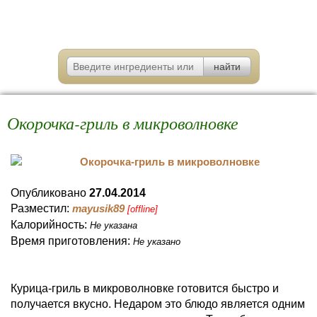
Окорочка-гриль в микроволновке
Опубликовано
27.04.2014
Разместил:
mayusik89
[offline]
Калорийность:
Не указана
Время приготовления:
Не указано
Курица-гриль в микроволновке готовится быстро и
получается вкусно. Недаром это блюдо является одним