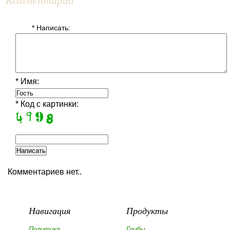
* Написать:
* Имя:
* Код с картинки:
Комментариев нет..
Навигация
Продукты
Политика
Грибы