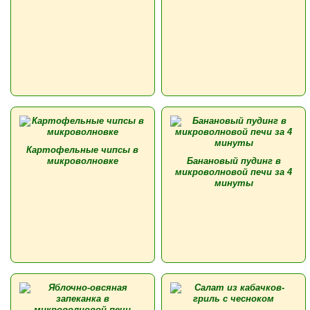
Картофельные чипсы в
микроволновке
Банановый пудинг в
микроволновой печи за 4
минуты