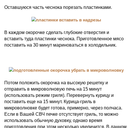
Оставшуюся часть чеснока порезать пластинками.
В каждом окорочке сделать глубокие отверстия и
вставить туда пластинки чеснока. Приготовленное мясо
поставить на 30 минут мариноваться в холодильник.
Потом положить окорочка на высокую решетку и
отправить в микроволновую печь на 15 минут
(использовать режим гриля). Перевернуть курицу и
поставить еще на 15 минут. Курица-гриль в
микроволновке будет готова, примерно, через полчаса.
Если в Вашей СВЧ печке отсутствует гриль, то можно
использовать обычную духовку, однако время
приготовления при этом несколько увеличится. В данном