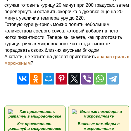
случае готовить курицу 20 минут при 200 градусах, затем
перевернуть и оставить окорочка в духовке еще на 20
минут, увеличив температуру до 220.
Готовую курицу-гриль можно полить небольшим
количеством соевого соуса, который добавит в него
нотки пикантности. Теперь вы знаете, как приготовить
курицу-гриль в микроволновке и всегда сможете
порадовать своих близких вкусным блюдом.
А кстати, не хотите на десерт приготовить
ананас-гриль с
мороженым
?
Как приготовить
Вяленые помидоры в
рататуй в микроволновке
микроволновке