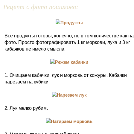
Рецепт с фото пошагово:
Все продукты готовы, конечно, не в том количестве как на
фото. Просто фотографировать 1 кг моркови, лука и 3 кг
кабачков не имело смысла.
1. Очищаем кабачки, лук и морковь от кожуры. Кабачки
нарезаем на кубики.
2. Лук мелко рубим.