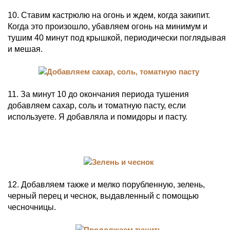
10. Ставим кастрюлю на огонь и ждем, когда закипит.
Когда это произошло, убавляем огонь на минимум и
тушим 40 минут под крышкой, периодически поглядывая
и мешая.
11. За минут 10 до окончания периода тушения
добавляем сахар, соль и томатную пасту, если
используете. Я добавляла и помидоры и пасту.
12. Добавляем также и мелко порубленную, зелень,
черный перец и чеснок, выдавленный с помощью
чесночницы.