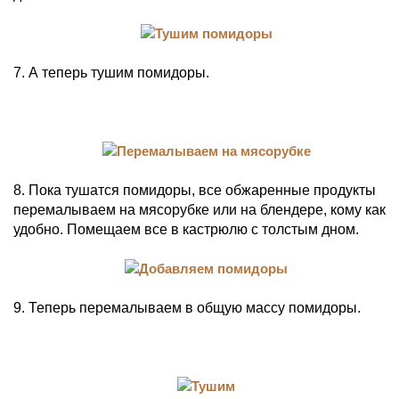
7. А теперь тушим помидоры.
8. Пока тушатся помидоры, все обжаренные продукты
перемалываем на мясорубке или на блендере, кому как
удобно. Помещаем все в кастрюлю с толстым дном.
9. Теперь перемалываем в общую массу помидоры.