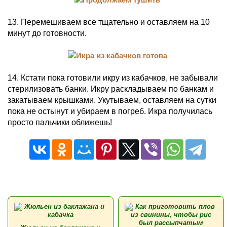
13. Перемешиваем все тщательно и оставляем на 10
минут до готовности.
14. Кстати пока готовили икру из кабачков, не забывали
стерилизовать банки. Икру раскладываем по банкам и
закатываем крышками. Укутываем, оставляем на сутки
пока не остынут и убираем в погреб. Икра получилась
просто пальчики оближешь!