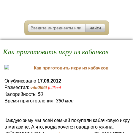
Как приготовить икру из кабачков
Опубликовано
17.08.2012
Разместил:
viki0884
[offline]
Калорийность:
50
Время приготовления:
360 мин
Каждую зиму мы всей семьей покупали кабачковую икру
в магазине. А что, когда хочется овощного ужина,