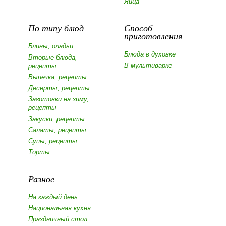
Яйца
По типу блюд
Способ
приготовления
Блины, оладьи
Блюда в духовке
Вторые блюда,
В мультиварке
рецепты
Выпечка, рецепты
Десерты, рецепты
Заготовки на зиму,
рецепты
Закуски, рецепты
Салаты, рецепты
Супы, рецепты
Торты
Разное
На каждый день
Национальная кухня
Праздничный стол