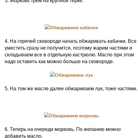
3. Морковь трем на крупной терке.
4. На горячей сковороде начать обжаривать кабачки. Все
уместить сразу не получится, поэтому жарим частями и
складываем все в отдельную кастрюлю. Масло при этом
надо оставить как можно больше на сковороде.
5. На том же масле далее обжариваем лук, тоже частями.
6. Теперь на очереди морковь. По желанию можно
добавить масло.