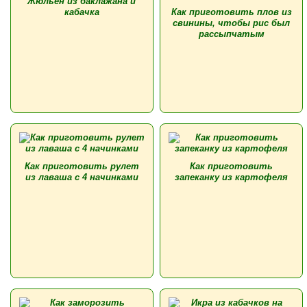
Жюльен из баклажана и
кабачка
Как приготовить плов из
свинины, чтобы рис был
рассыпчатым
Как приготовить рулет
Как приготовить
из лаваша с 4 начинками
запеканку из картофеля