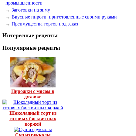
промышленности
→
Заготовки на зиму
→
Вкусные пироги, приготовленные своими руками
→
Преимущества тортов под заказ
Интересные рецепты
Популярные рецепты
Пирожки с мясом в
духовке
Шоколадный торт из
готовых бисквитных
коржей
Суп из рукколы