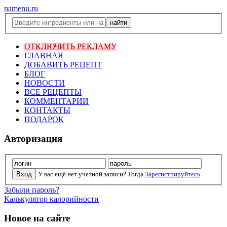
namenu.ru
ОТКЛЮЧИТЬ РЕКЛАМУ
ГЛАВНАЯ
ДОБАВИТЬ РЕЦЕПТ
БЛОГ
НОВОСТИ
ВСЕ РЕЦЕПТЫ
КОММЕНТАРИИ
КОНТАКТЫ
ПОДАРОК
Авторизация
У вас ещё нет учетной записи? Тогда
Зарегистрируйтесь
Забыли пароль?
Калькулятор калорийности
Новое на сайте