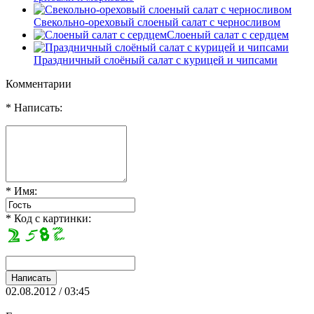
Свекольно-ореховый слоеный салат с черносливом
Слоеный салат с сердцем
Праздничный слоёный салат с курицей и чипсами
Комментарии
* Написать:
* Имя:
* Код с картинки:
02.08.2012 / 03:45