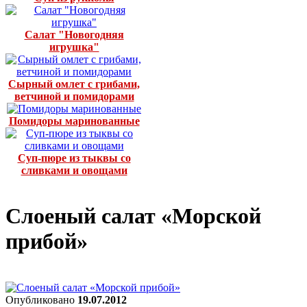
Салат "Новогодняя
игрушка"
Сырный омлет с грибами,
ветчиной и помидорами
Помидоры маринованные
Суп-пюре из тыквы со
сливками и овощами
Слоеный салат «Морской
прибой»
Опубликовано
19.07.2012