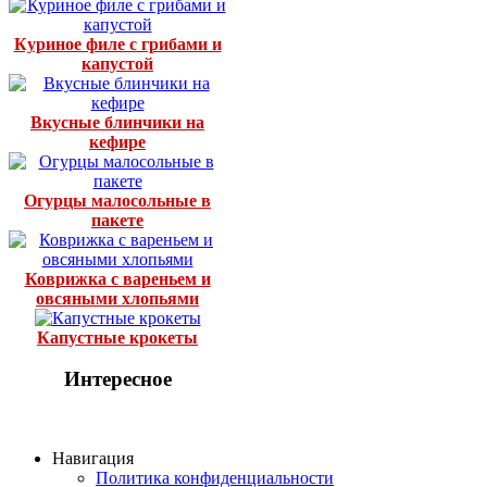
Куриное филе с грибами и
капустой
Вкусные блинчики на
кефире
Огурцы малосольные в
пакете
Коврижка с вареньем и
овсяными хлопьями
Капустные крокеты
Интересное
Навигация
Политика конфиденциальности