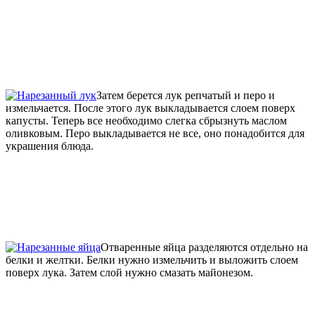
Затем берется лук репчатый и перо и
измельчается. После этого лук выкладывается слоем поверх
капусты. Теперь все необходимо слегка сбрызнуть маслом
оливковым. Перо выкладывается не все, оно понадобится для
украшения блюда.
Отваренные яйца разделяются отдельно на
белки и желтки. Белки нужно измельчить и выложить слоем
поверх лука. Затем слой нужно смазать майонезом.